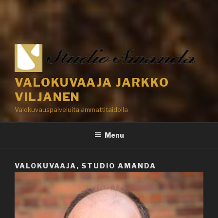
VALOKUVAAJA JARKKO
VILJANEN
Valokuvauspalveluita ammattitaidolla
Menu
VALOKUVAAJA, STUDIO AMANDA