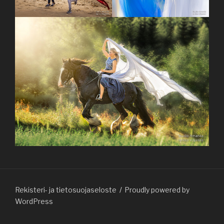
Rekisteri- ja tietosuojaseloste
Proudly powered by
WordPress